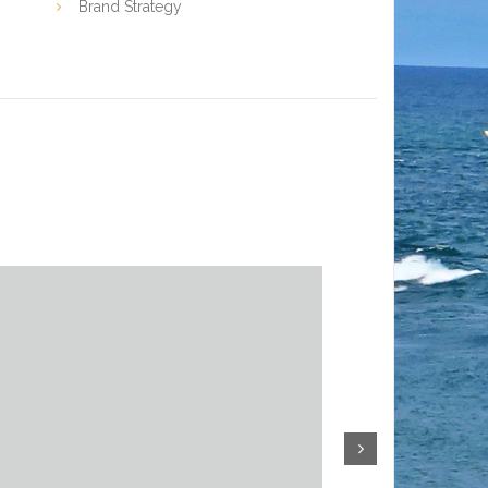
Brand Strategy